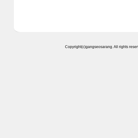
Copyright(c)gangseosarang. All right