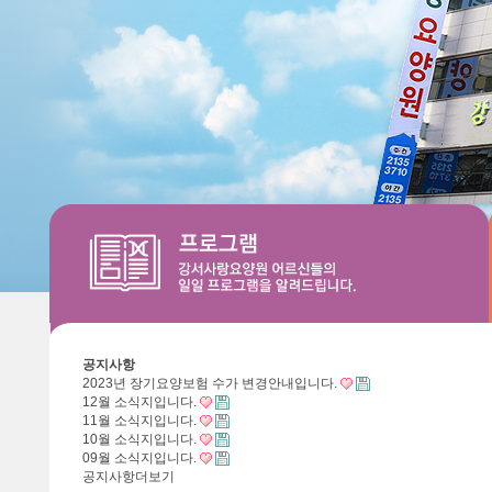
공지사항
2023년 장기요양보험 수가 변경안내입니다.
12월 소식지입니다.
11월 소식지입니다.
10월 소식지입니다.
09월 소식지입니다.
공지사항
더보기