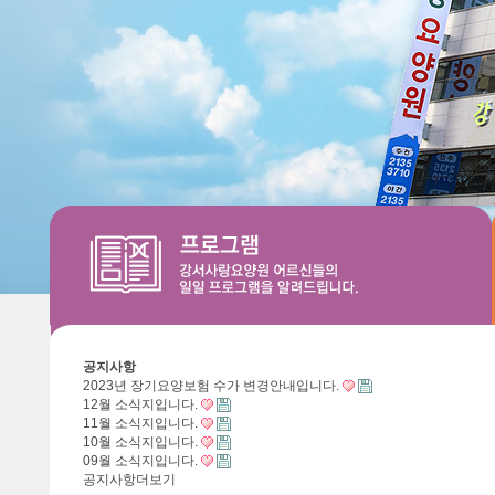
공지사항
2023년 장기요양보험 수가 변경안내입니다.
12월 소식지입니다.
11월 소식지입니다.
10월 소식지입니다.
09월 소식지입니다.
공지사항
더보기