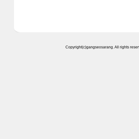
Copyright(c)gangseosarang. All right